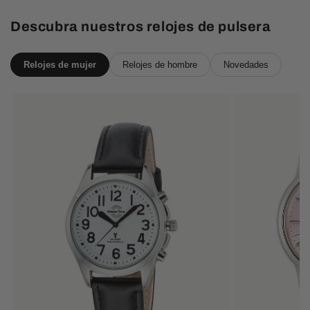
Descubra nuestros relojes de pulsera
Relojes de mujer
Relojes de hombre
Novedades