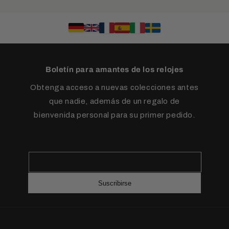
Boletín para amantes de los relojes
Obtenga acceso a nuevas colecciones antes
que nadie, además de un regalo de
bienvenida personal para su primer pedido.
Suscribirse