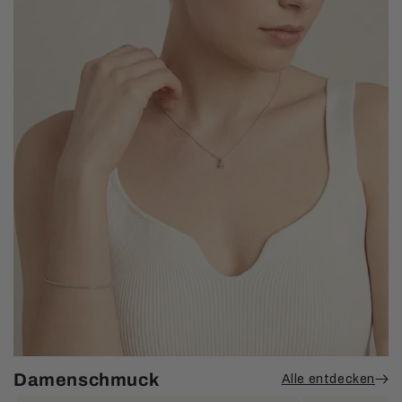
Damenschmuck
Alle entdecken