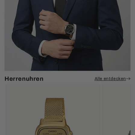
Herrenuhren
Alle entdecken