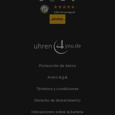
Facebook
Instagram
YouTube
TikTok
Protección de datos
Aviso legal
Términos y condiciones
Derecho de desistimiento
Indicaciones sobre la batería