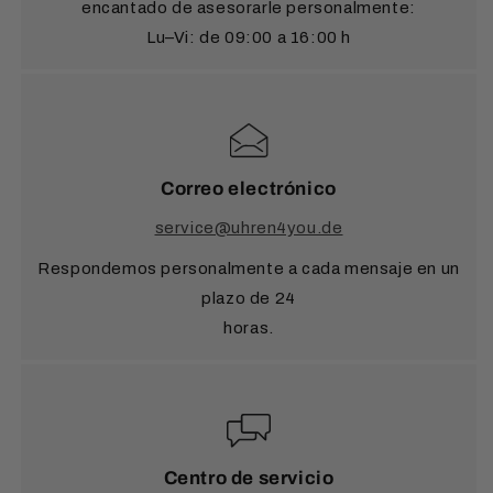
encantado de asesorarle personalmente:
Lu–Vi: de 09:00 a 16:00 h
Correo electrónico
service@uhren4you.de
Respondemos personalmente a cada mensaje en un
plazo de 24
horas.
Centro de servicio