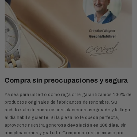
Compra sin preocupaciones y segura
Ya sea para usted o como regalo: le garantizamos 100% de
productos originales de fabricantes de renombre. Su
pedido sale de nuestras instalaciones asegurado y le llega
al día hábil siguiente. Si la pieza no le queda perfecta,
aproveche nuestra generosa
devolución en 100 días
, sin
complicaciones y gratuita. Compruebe usted mismo por