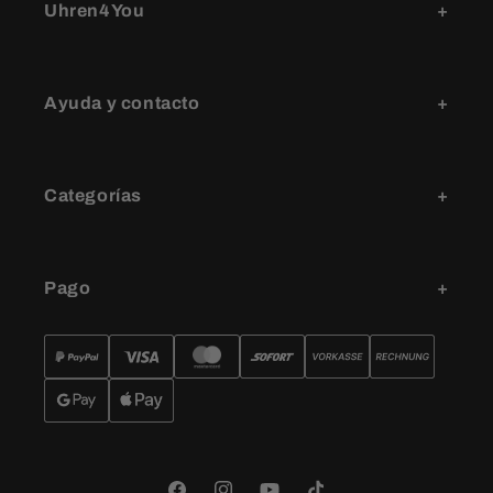
Uhren4You
Ayuda y contacto
Categorías
Pago