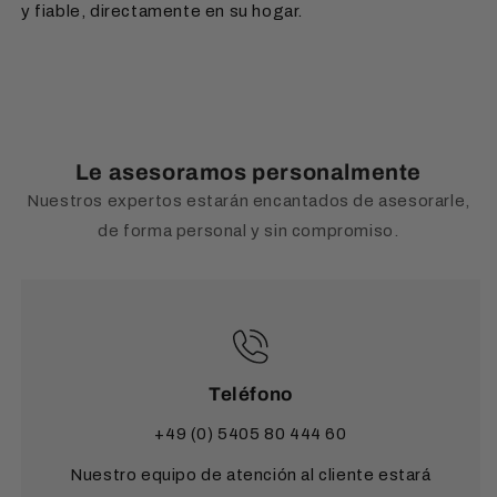
y fiable, directamente en su hogar.
Le asesoramos personalmente
Nuestros expertos estarán encantados de asesorarle,
de forma personal y sin compromiso.
Teléfono
+49 (0) 5405 80 444 60
Nuestro equipo de atención al cliente estará